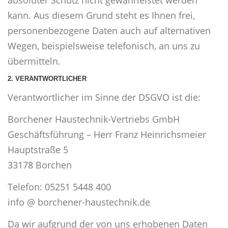
absoluter Schutz nicht gewährleistet werden
kann. Aus diesem Grund steht es Ihnen frei,
personenbezogene Daten auch auf alternativen
Wegen, beispielsweise telefonisch, an uns zu
übermitteln.
2. VERANTWORTLICHER
Verantwortlicher im Sinne der DSGVO ist die:
Borchener Haustechnik-Vertriebs GmbH
Geschäftsführung – Herr Franz Heinrichsmeier
Hauptstraße 5
33178 Borchen
Telefon: 05251 5448 400
info @ borchener-haustechnik.de
Da wir aufgrund der von uns erhobenen Daten