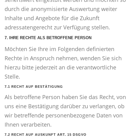
durch die anonymisierte Auswertung weiter
Inhalte und Angebote für die Zukunft
adressatengerecht zur Verfügung stellen.
7. IHRE RECHTE ALS BETROFFENE PERSON
Möchten Sie Ihre im Folgenden definierten
Rechte in Anspruch nehmen, wenden Sie sich
hierzu bitte jederzeit an die verantwortliche
Stelle.
7.1 RECHT AUF BESTÄTIGUNG
Als betroffene Person haben Sie das Recht, von
uns eine Bestätigung darüber zu verlangen, ob
wir betreffende personenbezogene Daten von
Ihnen verarbeiten.
7.2 RECHT AUF AUSKUNFT ART. 15 DSGVO