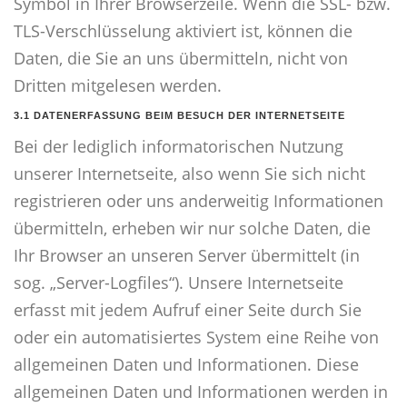
Symbol in Ihrer Browserzeile. Wenn die SSL- bzw.
TLS-Verschlüsselung aktiviert ist, können die
Daten, die Sie an uns übermitteln, nicht von
Dritten mitgelesen werden.
3.1 DATENERFASSUNG BEIM BESUCH DER INTERNETSEITE
Bei der lediglich informatorischen Nutzung
unserer Internetseite, also wenn Sie sich nicht
registrieren oder uns anderweitig Informationen
übermitteln, erheben wir nur solche Daten, die
Ihr Browser an unseren Server übermittelt (in
sog. „Server-Logfiles“). Unsere Internetseite
erfasst mit jedem Aufruf einer Seite durch Sie
oder ein automatisiertes System eine Reihe von
allgemeinen Daten und Informationen. Diese
allgemeinen Daten und Informationen werden in