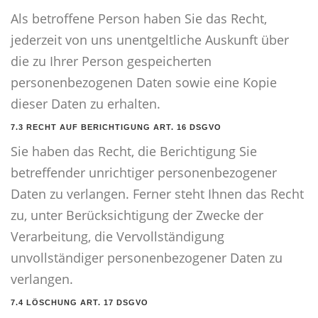
Als betroffene Person haben Sie das Recht,
jederzeit von uns unentgeltliche Auskunft über
die zu Ihrer Person gespeicherten
personenbezogenen Daten sowie eine Kopie
dieser Daten zu erhalten.
7.3 RECHT AUF BERICHTIGUNG ART. 16 DSGVO
Sie haben das Recht, die Berichtigung Sie
betreffender unrichtiger personenbezogener
Daten zu verlangen. Ferner steht Ihnen das Recht
zu, unter Berücksichtigung der Zwecke der
Verarbeitung, die Vervollständigung
unvollständiger personenbezogener Daten zu
verlangen.
7.4 LÖSCHUNG ART. 17 DSGVO