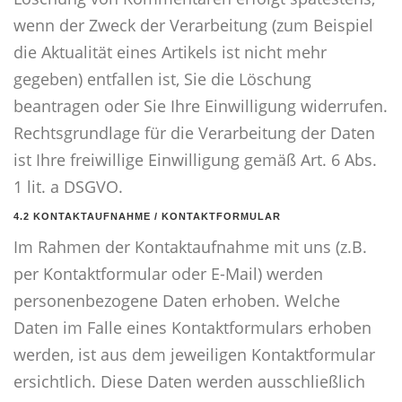
wenn der Zweck der Verarbeitung (zum Beispiel
die Aktualität eines Artikels ist nicht mehr
gegeben) entfallen ist, Sie die Löschung
beantragen oder Sie Ihre Einwilligung widerrufen.
Rechtsgrundlage für die Verarbeitung der Daten
ist Ihre freiwillige Einwilligung gemäß Art. 6 Abs.
1 lit. a DSGVO.
4.2 KONTAKTAUFNAHME / KONTAKTFORMULAR
Im Rahmen der Kontaktaufnahme mit uns (z.B.
per Kontaktformular oder E-Mail) werden
personenbezogene Daten erhoben. Welche
Daten im Falle eines Kontaktformulars erhoben
werden, ist aus dem jeweiligen Kontaktformular
ersichtlich. Diese Daten werden ausschließlich