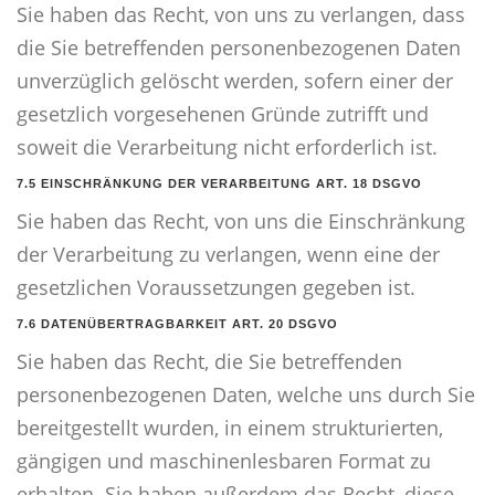
Sie haben das Recht, von uns zu verlangen, dass
die Sie betreffenden personenbezogenen Daten
unverzüglich gelöscht werden, sofern einer der
gesetzlich vorgesehenen Gründe zutrifft und
soweit die Verarbeitung nicht erforderlich ist.
7.5 EINSCHRÄNKUNG DER VERARBEITUNG ART. 18 DSGVO
Sie haben das Recht, von uns die Einschränkung
der Verarbeitung zu verlangen, wenn eine der
gesetzlichen Voraussetzungen gegeben ist.
7.6 DATENÜBERTRAGBARKEIT ART. 20 DSGVO
Sie haben das Recht, die Sie betreffenden
personenbezogenen Daten, welche uns durch Sie
bereitgestellt wurden, in einem strukturierten,
gängigen und maschinenlesbaren Format zu
erhalten. Sie haben außerdem das Recht, diese