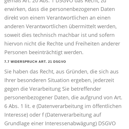
gemäß Art. 20 Abs. 1 DSGVO das Recht, zu
erwirken, dass die personenbezogenen Daten
direkt von einem Verantwortlichen an einen
anderen Verantwortlichen übermittelt werden,
soweit dies technisch machbar ist und sofern
hiervon nicht die Rechte und Freiheiten anderer
Personen beeinträchtigt werden.
7.7 WIDERSPRUCH ART. 21 DSGVO
Sie haben das Recht, aus Gründen, die sich aus
Ihrer besonderen Situation ergeben, jederzeit
gegen die Verarbeitung Sie betreffender
personenbezogener Daten, die aufgrund von Art.
6 Abs. 1 lit. e (Datenverarbeitung im öffentlichen
Interesse) oder f (Datenverarbeitung auf
Grundlage einer Interessenabwägung) DSGVO