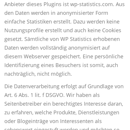
Anbieter dieses Plugins ist wp-statistics.com. Aus
den Daten werden in anonymisierter Form
einfache Statistiken erstellt. Dazu werden keine
Nutzungsprofile erstellt und auch keine Cookies
gesetzt. Sämtliche von WP Statistics erhobenen
Daten werden vollständig anonymisiert auf
diesem Webserver gespeichert. Eine persönliche
Identifizierung eines Besuchers ist somit, auch
nachträglich, nicht möglich.
Die Datenverarbeitung erfolgt auf Grundlage von
Art. 6 Abs. 1 lit. f DSGVO. Wir haben als
Seitenbetreiber ein berechtigtes Interesse daran,
zu erfahren, welche Produkte, Dienstleistungen
oder Blogeinträge von Interessenten als
sehenswert eingestuft werden und möchten so