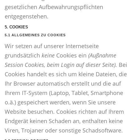
gesetzlichen Aufbewahrungspflichten
entgegenstehen.
5. COOKIES
5.1 ALLGEMEINES ZU COOKIES
Wir setzen auf unserer Internetseite
grundsätzlich
keine
Cookies ein
(Außnahme
Session Cookies, beim Login auf dieser Seite).
Bei
Cookies handelt es sich um kleine Dateien, die
Ihr Browser automatisch erstellt und die auf
Ihrem IT-System (Laptop, Tablet, Smartphone
o.ä.) gespeichert werden, wenn Sie unsere
Website besuchen. Cookies richten auf Ihrem
Endgerät keinen Schaden an, enthalten keine
Viren, Trojaner oder sonstige Schadsoftware.