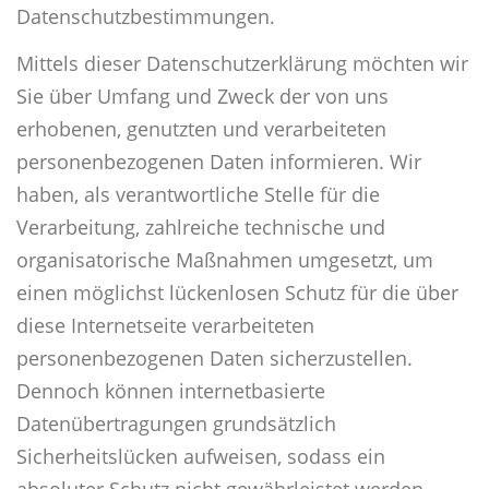
Datenschutzbestimmungen.
Mittels dieser Datenschutzerklärung möchten wir
Sie über Umfang und Zweck der von uns
erhobenen, genutzten und verarbeiteten
personenbezogenen Daten informieren. Wir
haben, als verantwortliche Stelle für die
Verarbeitung, zahlreiche technische und
organisatorische Maßnahmen umgesetzt, um
einen möglichst lückenlosen Schutz für die über
diese Internetseite verarbeiteten
personenbezogenen Daten sicherzustellen.
Dennoch können internetbasierte
Datenübertragungen grundsätzlich
Sicherheitslücken aufweisen, sodass ein