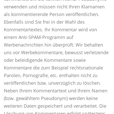
verwenden und müssen nicht Ihren Klarnamen
als kommentierende Person veröffentlichen.
Ebenfalls sind Sie frei in der Wahl des
Kommentartextes. Ihr Kommentar wird von
einem Anti-SPAM-Programm auf
Werbenachrichten hin überprüft. Wir behalten
uns vor Werbekommentare, bewusst verletzende
oder beleidigende Kommentare sowie
Kommentare die zum Beispiel rechtsnationale
Parolen, Pornografie, etc. enthalten nicht zu
veröffentlichen bzw. unverzüglich zu löschen.
Neben Ihrem Kommentartext und Ihrem Namen
(bzw. gewähltem Pseudonym) werden keine
weiteren Daten gespeichert und verarbeitet. Die
Löschung von Kommentaren erfolgt spätestens,