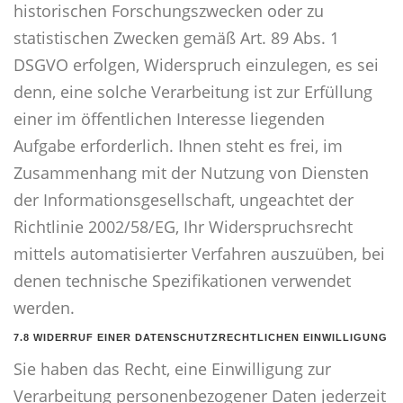
historischen Forschungszwecken oder zu
statistischen Zwecken gemäß Art. 89 Abs. 1
DSGVO erfolgen, Widerspruch einzulegen, es sei
denn, eine solche Verarbeitung ist zur Erfüllung
einer im öffentlichen Interesse liegenden
Aufgabe erforderlich. Ihnen steht es frei, im
Zusammenhang mit der Nutzung von Diensten
der Informationsgesellschaft, ungeachtet der
Richtlinie 2002/58/EG, Ihr Widerspruchsrecht
mittels automatisierter Verfahren auszuüben, bei
denen technische Spezifikationen verwendet
werden.
7.8 WIDERRUF EINER DATENSCHUTZRECHTLICHEN EINWILLIGUNG
Sie haben das Recht, eine Einwilligung zur
Verarbeitung personenbezogener Daten jederzeit