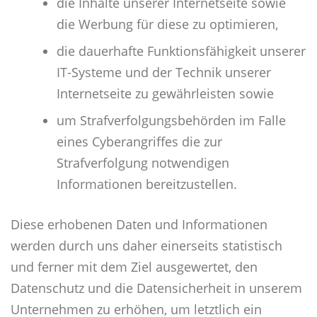
die Inhalte unserer Internetseite sowie
die Werbung für diese zu optimieren,
die dauerhafte Funktionsfähigkeit unserer
IT-Systeme und der Technik unserer
Internetseite zu gewährleisten sowie
um Strafverfolgungsbehörden im Falle
eines Cyberangriffes die zur
Strafverfolgung notwendigen
Informationen bereitzustellen.
Diese erhobenen Daten und Informationen
werden durch uns daher einerseits statistisch
und ferner mit dem Ziel ausgewertet, den
Datenschutz und die Datensicherheit in unserem
Unternehmen zu erhöhen, um letztlich ein