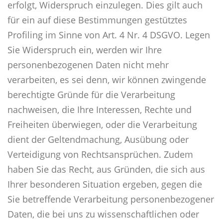
erfolgt, Widerspruch einzulegen. Dies gilt auch
für ein auf diese Bestimmungen gestütztes
Profiling im Sinne von Art. 4 Nr. 4 DSGVO. Legen
Sie Widerspruch ein, werden wir Ihre
personenbezogenen Daten nicht mehr
verarbeiten, es sei denn, wir können zwingende
berechtigte Gründe für die Verarbeitung
nachweisen, die Ihre Interessen, Rechte und
Freiheiten überwiegen, oder die Verarbeitung
dient der Geltendmachung, Ausübung oder
Verteidigung von Rechtsansprüchen. Zudem
haben Sie das Recht, aus Gründen, die sich aus
Ihrer besonderen Situation ergeben, gegen die
Sie betreffende Verarbeitung personenbezogener
Daten, die bei uns zu wissenschaftlichen oder