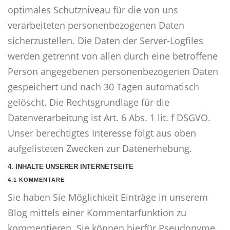
optimales Schutzniveau für die von uns
verarbeiteten personenbezogenen Daten
sicherzustellen. Die Daten der Server-Logfiles
werden getrennt von allen durch eine betroffene
Person angegebenen personenbezogenen Daten
gespeichert und nach 30 Tagen automatisch
gelöscht. Die Rechtsgrundlage für die
Datenverarbeitung ist Art. 6 Abs. 1 lit. f DSGVO.
Unser berechtigtes Interesse folgt aus oben
aufgelisteten Zwecken zur Datenerhebung.
4. INHALTE UNSERER INTERNETSEITE
4.1 KOMMENTARE
Sie haben Sie Möglichkeit Einträge in unserem
Blog mittels einer Kommentarfunktion zu
kommentieren. Sie können hierfür Pseudonyme