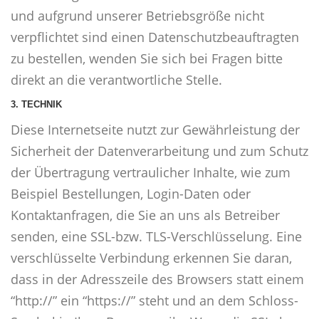
und aufgrund unserer Betriebsgröße nicht
verpflichtet sind einen Datenschutzbeauftragten
zu bestellen, wenden Sie sich bei Fragen bitte
direkt an die verantwortliche Stelle.
3. TECHNIK
Diese Internetseite nutzt zur Gewährleistung der
Sicherheit der Datenverarbeitung und zum Schutz
der Übertragung vertraulicher Inhalte, wie zum
Beispiel Bestellungen, Login-Daten oder
Kontaktanfragen, die Sie an uns als Betreiber
senden, eine SSL-bzw. TLS-Verschlüsselung. Eine
verschlüsselte Verbindung erkennen Sie daran,
dass in der Adresszeile des Browsers statt einem
“http://” ein “https://” steht und an dem Schloss-