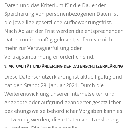
Daten und das Kriterium für die Dauer der
Speicherung von personenbezogenen Daten ist
die jeweilige gesetzliche Aufbewahrungsfrist.
Nach Ablauf der Frist werden die entsprechenden
Daten routinemäßig gelöscht, sofern sie nicht
mehr zur Vertragserfüllung oder
Vertragsanbahnung erforderlich sind.
9. AKTUALITÄT UND ÄNDERUNG DER DATENSCHUTZERKLÄRUNG
Diese Datenschutzerklärung ist aktuell gültig und
hat den Stand: 28. Januar 2021. Durch die
Weiterentwicklung unserer Internetseiten und
Angebote oder aufgrund geänderter gesetzlicher
beziehungsweise behördlicher Vorgaben kann es
notwendig werden, diese Datenschutzerklärung