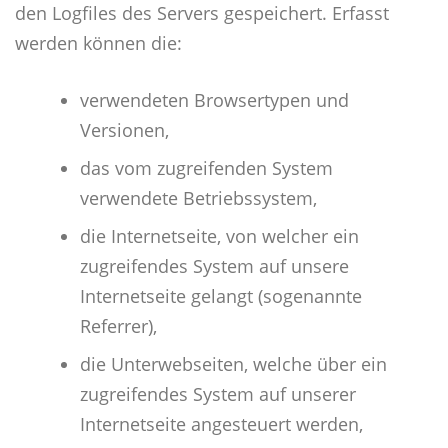
den Logfiles des Servers gespeichert. Erfasst
werden können die:
verwendeten Browsertypen und
Versionen,
das vom zugreifenden System
verwendete Betriebssystem,
die Internetseite, von welcher ein
zugreifendes System auf unsere
Internetseite gelangt (sogenannte
Referrer),
die Unterwebseiten, welche über ein
zugreifendes System auf unserer
Internetseite angesteuert werden,