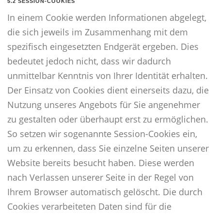
5.2 SESSION-COOKIES
In einem Cookie werden Informationen abgelegt,
die sich jeweils im Zusammenhang mit dem
spezifisch eingesetzten Endgerät ergeben. Dies
bedeutet jedoch nicht, dass wir dadurch
unmittelbar Kenntnis von Ihrer Identität erhalten.
Der Einsatz von Cookies dient einerseits dazu, die
Nutzung unseres Angebots für Sie angenehmer
zu gestalten oder überhaupt erst zu ermöglichen.
So setzen wir sogenannte Session-Cookies ein,
um zu erkennen, dass Sie einzelne Seiten unserer
Website bereits besucht haben. Diese werden
nach Verlassen unserer Seite in der Regel von
Ihrem Browser automatisch gelöscht. Die durch
Cookies verarbeiteten Daten sind für die