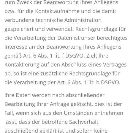
zum Zweck der Beantwortung Ihres Anliegens
bzw. für die Kontaktaufnahme und die damit
verbundene technische Administration
gespeichert und verwendet. Rechtsgrundlage für
die Verarbeitung der Daten ist unser berechtigtes
Interesse an der Beantwortung Ihres Anliegens
gemäß Art. 6 Abs. 1 lit. f DSGVO. Zielt Ihre
Kontaktierung auf den Abschluss eines Vertrages
ab, so ist eine zusätzliche Rechtsgrundlage für
die Verarbeitung der Art. 6 Abs. 1 lit. b DSGVO.
Ihre Daten werden nach abschließender
Bearbeitung Ihrer Anfrage gelöscht, dies ist der
Fall, wenn sich aus den Umständen entnehmen
lässt, dass der betroffene Sachverhalt
abschließend geklärt ist und sofern keine