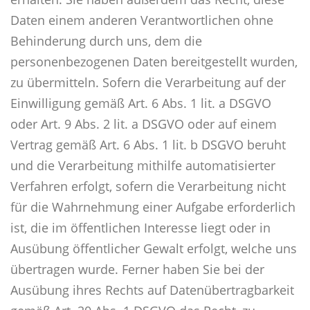
Daten einem anderen Verantwortlichen ohne
Behinderung durch uns, dem die
personenbezogenen Daten bereitgestellt wurden,
zu übermitteln. Sofern die Verarbeitung auf der
Einwilligung gemäß Art. 6 Abs. 1 lit. a DSGVO
oder Art. 9 Abs. 2 lit. a DSGVO oder auf einem
Vertrag gemäß Art. 6 Abs. 1 lit. b DSGVO beruht
und die Verarbeitung mithilfe automatisierter
Verfahren erfolgt, sofern die Verarbeitung nicht
für die Wahrnehmung einer Aufgabe erforderlich
ist, die im öffentlichen Interesse liegt oder in
Ausübung öffentlicher Gewalt erfolgt, welche uns
übertragen wurde. Ferner haben Sie bei der
Ausübung ihres Rechts auf Datenübertragbarkeit