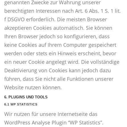
genannten Zwecke zur Wahrung unserer
berechtigten Interessen nach Art. 6 Abs. 1 S. 1 lit.
f DSGVO erforderlich. Die meisten Browser
akzeptieren Cookies automatisch. Sie können
Ihren Browser jedoch so konfigurieren, dass
keine Cookies auf Ihrem Computer gespeichert
werden oder stets ein Hinweis erscheint, bevor
ein neuer Cookie angelegt wird. Die vollständige
Deaktivierung von Cookies kann jedoch dazu
führen, dass Sie nicht alle Funktionen unserer
Website nutzen können.
6. PLUGINS UND TOOLS
6.1 WP STATISTICS
Wir nutzen für unsere Internetseite das
WordPress Analyse Plugin “WP Statistics”.