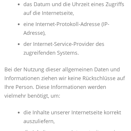
das Datum und die Uhrzeit eines Zugriffs
auf die Internetseite,
eine Internet-Protokoll-Adresse (IP-
Adresse),
der Internet-Service-Provider des
zugreifenden Systems.
Bei der Nutzung dieser allgemeinen Daten und
Informationen ziehen wir keine Rückschlüsse auf
Ihre Person. Diese Informationen werden
vielmehr benötigt, um:
die Inhalte unserer Internetseite korrekt
auszuliefern,