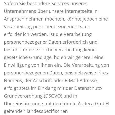
Sofern Sie besondere Services unseres
Unternehmens über unsere Internetseite in
Anspruch nehmen möchten, könnte jedoch eine
Verarbeitung personenbezogener Daten
erforderlich werden. Ist die Verarbeitung
personenbezogener Daten erforderlich und
besteht für eine solche Verarbeitung keine
gesetzliche Grundlage, holen wir generell eine
Einwilligung von Ihnen ein. Die Verarbeitung von
personenbezogenen Daten, beispielsweise Ihres
Namens, der Anschrift oder E-Mail-Adresse,
erfolgt stets im Einklang mit der Datenschutz-
Grundverordnung (DSGVO) und in
Übereinstimmung mit den für die Audeca GmbH
geltenden landesspezifischen