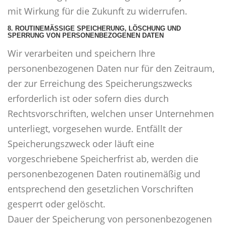
mit Wirkung für die Zukunft zu widerrufen.
8. ROUTINEMÄSSIGE SPEICHERUNG, LÖSCHUNG UND S
PERRUNG VON PERSONENBEZOGENEN DATEN
Wir verarbeiten und speichern Ihre
personenbezogenen Daten nur für den Zeitraum,
der zur Erreichung des Speicherungszwecks
erforderlich ist oder sofern dies durch
Rechtsvorschriften, welchen unser Unternehmen
unterliegt, vorgesehen wurde. Entfällt der
Speicherungszweck oder läuft eine
vorgeschriebene Speicherfrist ab, werden die
personenbezogenen Daten routinemäßig und
entsprechend den gesetzlichen Vorschriften
gesperrt oder gelöscht.
Dauer der Speicherung von personenbezogenen